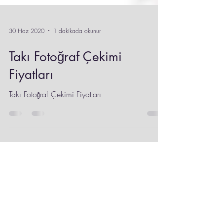
30 Haz 2020
1 dakikada okunur
Takı Fotoğraf Çekimi
Fiyatları
Takı Fotoğraf Çekimi Fiyatları