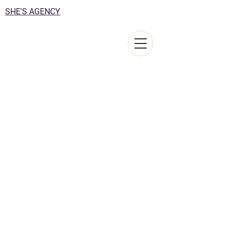
SHE'S AGENCY