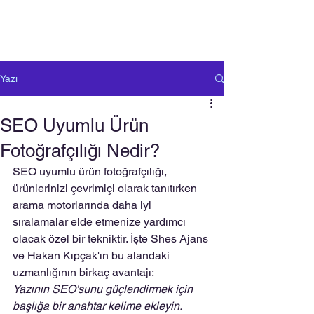
Yazı
SEO Uyumlu Ürün
Fotoğrafçılığı Nedir?
SEO uyumlu ürün fotoğrafçılığı, 
ürünlerinizi çevrimiçi olarak tanıtırken 
arama motorlarında daha iyi 
sıralamalar elde etmenize yardımcı 
olacak özel bir tekniktir. İşte Shes Ajans 
ve Hakan Kıpçak'ın bu alandaki 
uzmanlığının birkaç avantajı:
Yazının SEO'sunu güçlendirmek için 
başlığa bir anahtar kelime ekleyin.