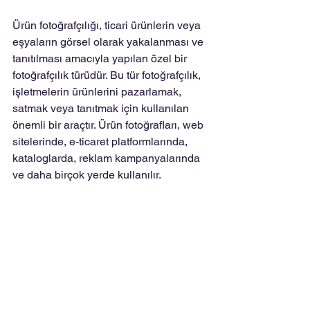
Ürün fotoğrafçılığı, ticari ürünlerin veya 
eşyaların görsel olarak yakalanması ve 
tanıtılması amacıyla yapılan özel bir 
fotoğrafçılık türüdür. Bu tür fotoğrafçılık, 
işletmelerin ürünlerini pazarlamak, 
satmak veya tanıtmak için kullanılan 
önemli bir araçtır. Ürün fotoğrafları, web 
sitelerinde, e-ticaret platformlarında, 
kataloglarda, reklam kampanyalarında 
ve daha birçok yerde kullanılır.