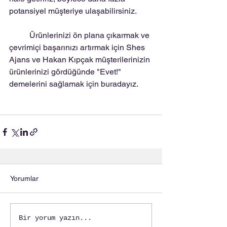
potansiyel müşteriye ulaşabilirsiniz. 
	Ürünlerinizi ön plana çıkarmak ve 
çevrimiçi başarınızı artırmak için Shes 
Ajans ve Hakan Kıpçak müşterilerinizin 
ürünlerinizi gördüğünde "Evet!" 
demelerini sağlamak için buradayız.
Yorumlar
Bir yorum yazın...