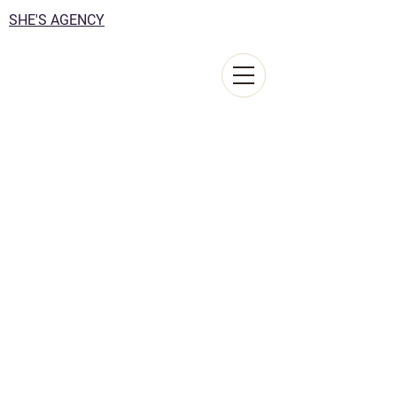
SHE'S AGENCY