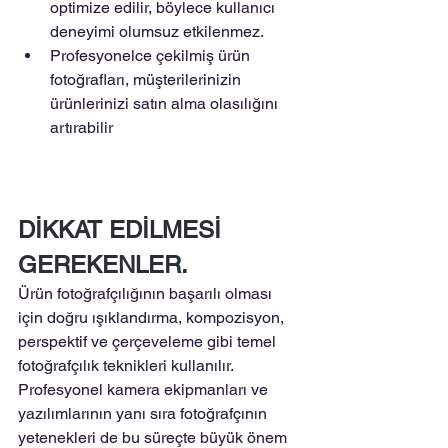
optimize edilir, böylece kullanıcı 
deneyimi olumsuz etkilenmez.
Profesyonelce çekilmiş ürün 
fotoğrafları, müşterilerinizin 
ürünlerinizi satın alma olasılığını 
artırabilir
DİKKAT EDİLMESİ 
GEREKENLER.
Ürün fotoğrafçılığının başarılı olması 
için doğru ışıklandırma, kompozisyon, 
perspektif ve çerçeveleme gibi temel 
fotoğrafçılık teknikleri kullanılır. 
Profesyonel kamera ekipmanları ve 
yazılımlarının yanı sıra fotoğrafçının 
yetenekleri de bu süreçte büyük önem 