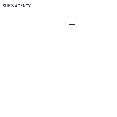
SHE'S AGENCY