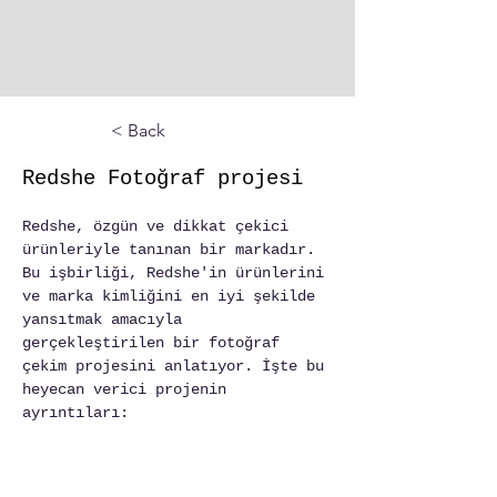
< Back
Redshe Fotoğraf projesi
Redshe, özgün ve dikkat çekici 
ürünleriyle tanınan bir markadır. 
Bu işbirliği, Redshe'in ürünlerini 
ve marka kimliğini en iyi şekilde 
yansıtmak amacıyla 
gerçekleştirilen bir fotoğraf 
çekim projesini anlatıyor. İşte bu 
heyecan verici projenin 
ayrıntıları: