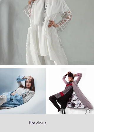
Previous