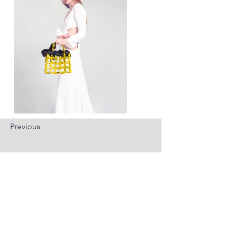
Previous